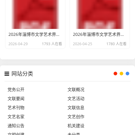
2026年淄博市文学艺术界联合会部门预算
2026年淄博市文学艺术界联合会部门政府购买服务指导性目录
2026-04-29
1793 人在看
2026-04-25
1780 人在看
网站分类
党务公开
文联概况
文联要闻
文艺活动
艺术刊物
文联信息
文艺名家
文艺创作
通知公告
机关建设
文明创建
未分类