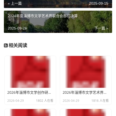
« 上一篇
2025-09-15
2024年度淄博市文学艺术界联合会部门决算
2025-09-26
下一篇 »
相关阅读
2026年淄博市文学创作研究中心单位预算
2026年淄博市文学艺术界联合会单位预算
2026-04-29
1802 人在看
2026-04-29
1816 人在看