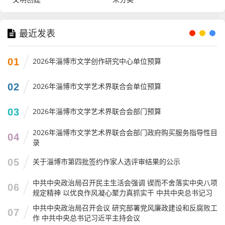
最近发表
01
2026年淄博市文学创作研究中心单位预算
02
2026年淄博市文学艺术界联合会单位预算
03
2026年淄博市文学艺术界联合会部门预算
2026年淄博市文学艺术界联合会部门政府购买服务指导性目
04
录
05
关于淄博市第四批签约作家人选评审结果的公示
中共中央政治局召开民主生活会强调 锲而不舍落实中央八项
06
规定精神 以优良作风凝心聚力真抓实干 中共中央总书记习
近平主持会议并发表重要讲话
中共中央政治局召开会议 研究部署党风廉政建设和反腐败工
07
作 中共中央总书记习近平主持会议