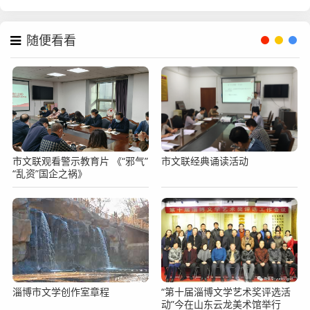
随便看看
市文联观看警示教育片 《“邪气”
市文联经典诵读活动
“乱资”国企之祸》
淄博市文学创作室章程
“第十届淄博文学艺术奖评选活
动”今在山东云龙美术馆举行